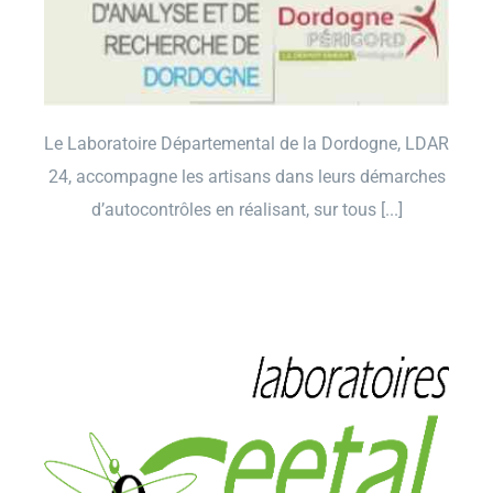
Le Laboratoire Départemental de la Dordogne, LDAR
24, accompagne les artisans dans leurs démarches
d’autocontrôles en réalisant, sur tous [...]