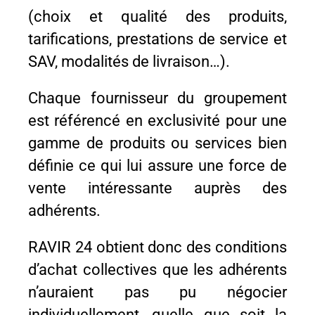
(choix et qualité des produits,
tarifications, prestations de service et
Prendre contact
SAV, modalités de livraison…).
Chaque fournisseur du groupement
est référencé en exclusivité pour une
gamme de produits ou services bien
définie ce qui lui assure une force de
vente intéressante auprès des
adhérents.
RAVIR 24 obtient donc des conditions
d’achat collectives que les adhérents
n’auraient pas pu négocier
individuellement, quelle que soit la