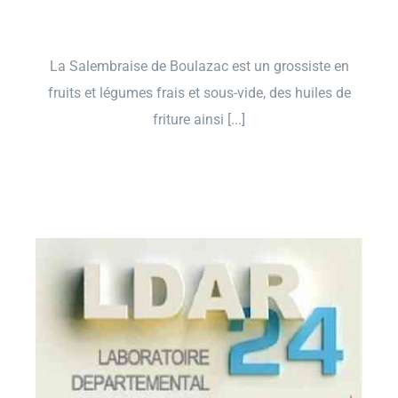
La Salembraise de Boulazac est un grossiste en
fruits et légumes frais et sous-vide, des huiles de
friture ainsi [...]