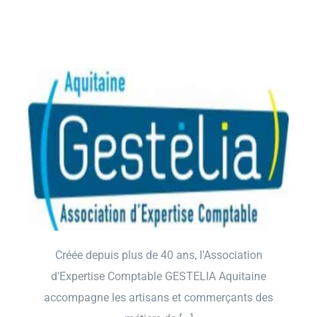
Créée depuis plus de 40 ans, l'Association
d'Expertise Comptable GESTELIA Aquitaine
accompagne les artisans et commerçants des