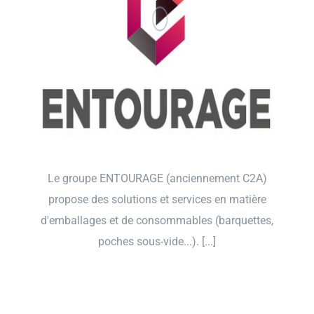
Le groupe ENTOURAGE (anciennement C2A)
propose des solutions et services en matière
d'emballages et de consommables (barquettes,
poches sous-vide...). [...]