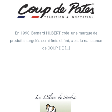
En 1990, Bernard HUBERT crée une marque de
produits surgelés semi-finis et fini, c'est la naissance
de COUP DE [...]