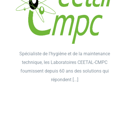
Spécialiste de l'hygiène et de la maintenance
technique, les Laboratoires CEETAL-CMPC
fournissent depuis 60 ans des solutions qui
répondent [...]