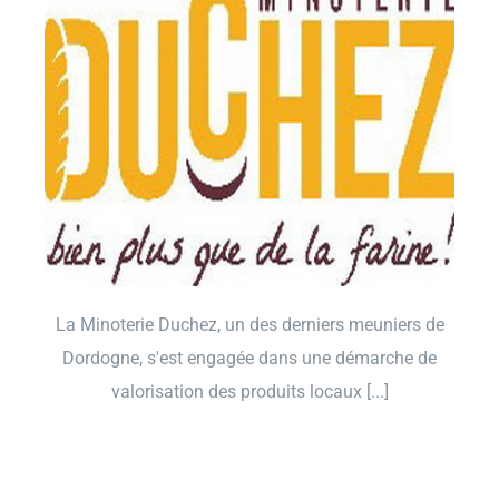
La Minoterie Duchez, un des derniers meuniers de
Dordogne, s'est engagée dans une démarche de
valorisation des produits locaux [...]