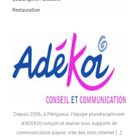
Restauration
Depuis 2006, à Périgueux, l'équipe pluridisciplinaire
d'ADEKOI conçoit et réalise tous supports de
communication papier, crée des sites internet [...]