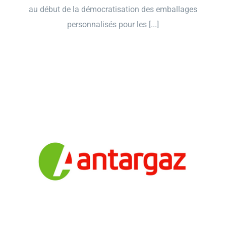
au début de la démocratisation des emballages
personnalisés pour les [...]