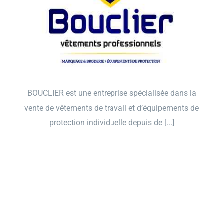
BOUCLIER est une entreprise spécialisée dans la
vente de vêtements de travail et d’équipements de
protection individuelle depuis de [...]