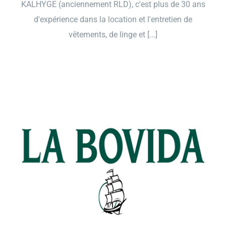
KALHYGE (anciennement RLD), c'est plus de 30 ans
d'expérience dans la location et l'entretien de
vêtements, de linge et [...]