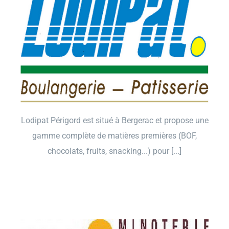
Lodipat Périgord est situé à Bergerac et propose une
gamme complète de matières premières (BOF,
chocolats, fruits, snacking...) pour [...]