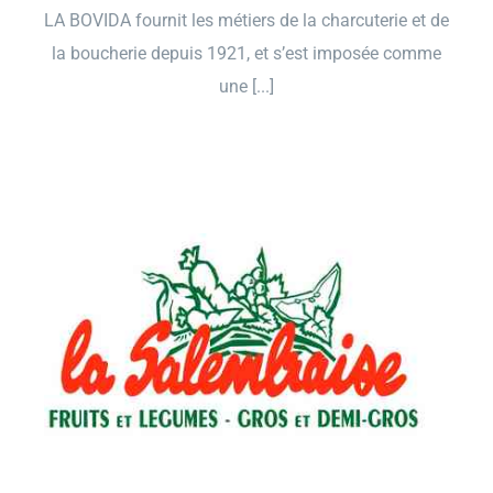
LA BOVIDA fournit les métiers de la charcuterie et de
la boucherie depuis 1921, et s’est imposée comme
une [...]