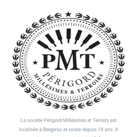
La société Périgord Millésimes et Terroirs est
localisée à Bergerac et existe depuis 18 ans. A