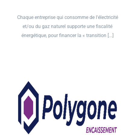
Chaque entreprise qui consomme de l'électricité
et/ou du gaz naturel supporte une fiscalité
énergétique, pour financer la « transition [...]