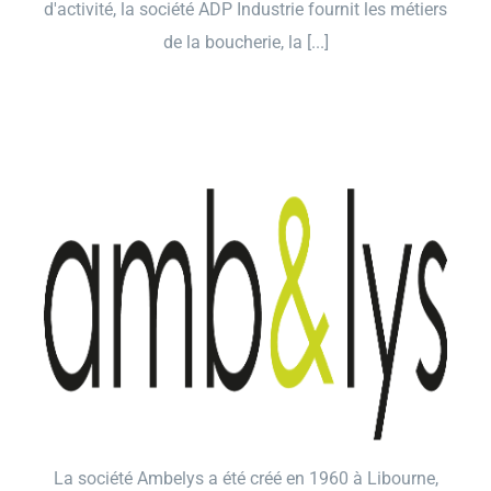
d'activité, la société ADP Industrie fournit les métiers
de la boucherie, la [...]
La société Ambelys a été créé en 1960 à Libourne,