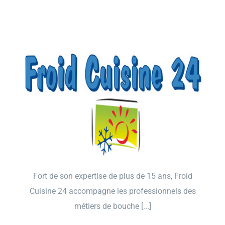
Fort de son expertise de plus de 15 ans, Froid
Cuisine 24 accompagne les professionnels des
métiers de bouche [...]