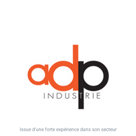
Issue d'une forte expérience dans son secteur