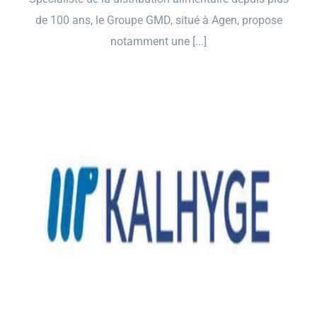
de 100 ans, le Groupe GMD, situé à Agen, propose
notamment une [...]