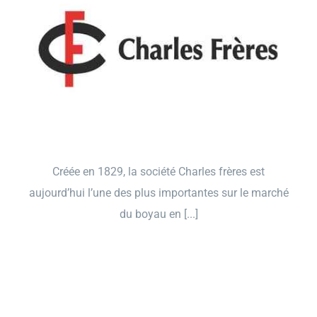
Créée en 1829, la société Charles frères est
aujourd’hui l’une des plus importantes sur le marché
du boyau en [...]