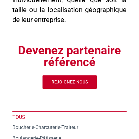
taille ou la localisation géographique
de leur entreprise.
Devenez partenaire
référencé
REJOIGNEZ-NOUS
TOUS
Boucherie-Charcuterie-Traiteur
Boulangerie-Pâtisserie