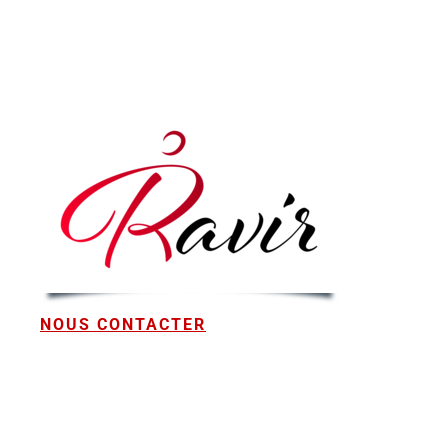
NOUS CONTACTER