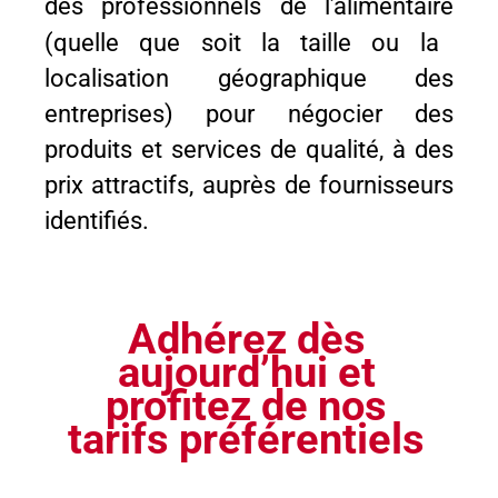
des professionnels de l’alimentaire
(
quelle que soit la taille ou la
localisation géographique des
entreprises)
pour négocier des
produits et services de qualité, à des
prix attractifs, auprès de fournisseurs
identifiés.
Adhérez dès
aujourd’hui
et
profitez de nos
tarifs préférentiels