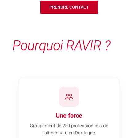
PRENDRE CONTACT
Pourquoi RAVIR ?
Une force
Groupement de 250 professionnels de
l’alimentaire en Dordogne.