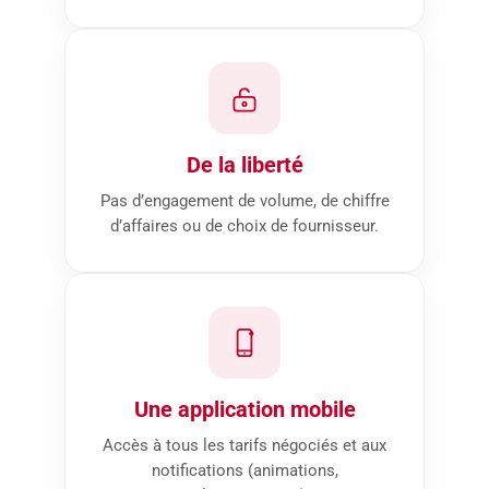
De la liberté
Pas d’engagement de volume, de chiffre
d’affaires ou de choix de fournisseur.
Une application mobile
Accès à tous les tarifs négociés et aux
notifications (animations,