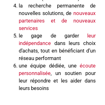
la recherche permanente de
nouvelles solutions, de
nouveaux
partenaires
et de nouveaux
services
le gage de garder
leur
indépendance
dans leurs choix
d’achats, tout en bénéficiant d’un
réseau performant
une équipe dédiée, une
écoute
personnalisée
, un soutien pour
leur répondre et les aider dans
leurs besoins