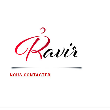
NOUS CONTACTER