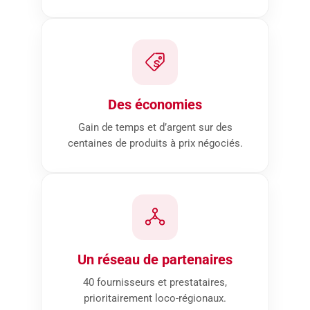
Des économies
Gain de temps et d’argent sur des
centaines de produits à prix négociés.
Un réseau de partenaires
40 fournisseurs et prestataires,
prioritairement loco-régionaux.