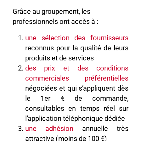
Grâce au groupement, les
professionnels ont accès à :
u
ne sélection des fournisseurs
reconnus pour la qualité de leurs
produits et de services
des prix et des conditions
commerciales préférentielles
négociées et qui s’appliquent dès
le 1er € de commande,
consultables en temps réel sur
l’application téléphonique dédiée
une adhésion
annuelle très
attractive (moins de 100 €)