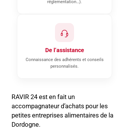
réglementation…).
De l’assistance
Connaissance des adhérents et conseils
personnalisés.
RAVIR 24 est en fait un
accompagnateur d’achats pour les
petites entreprises alimentaires de la
Dordogne.