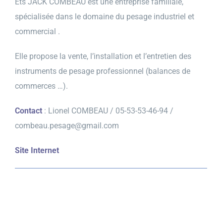
Ets JACK COMBEAU est une entreprise familiale,
spécialisée dans le domaine du pesage industriel et
Prendre contact
commercial .
Elle propose la vente, l’installation et l’entretien des
instruments de pesage professionnel (balances de
commerces …).
Contact
: Lionel COMBEAU / 05-53-53-46-94 /
combeau.pesage@gmail.com
Site Internet