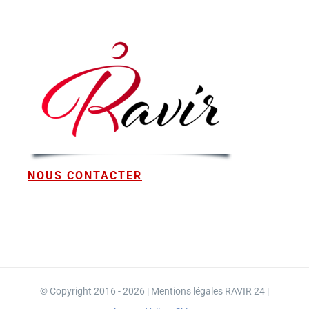
NOUS CONTACTER
© Copyright 2016 - 2026 | Mentions légales RAVIR 24 |