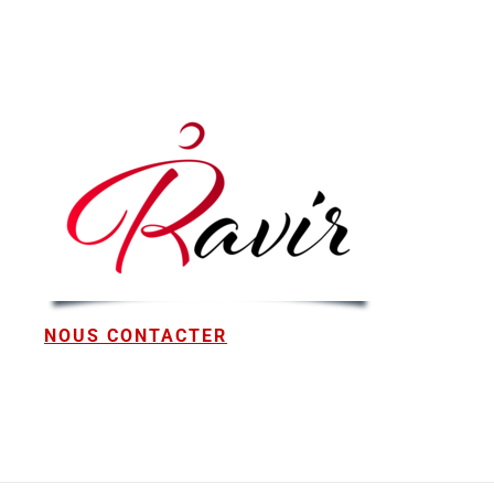
NOUS CONTACTER